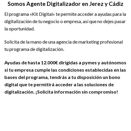
Somos Agente Digitalizador en Jerez y Cádiz
El programa «Kit Digital» te permite acceder a ayudas para la
digitalización de tu negocio o empresa, así que no dejes pasar
la oportunidad.
Solicita de la mano de una agencia de marketing profesional
tu programa de digitalización.
Ayudas de hasta 12.000€ dirigidas a pymes y autónomos
si tu empresa cumple las condiciones establecidas en las
bases del programa, tendrás a tu disposición un bono
digital que te permitirá acceder a las soluciones de
digitalización. ¡Solicita información sin compromiso!