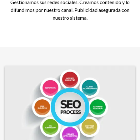
Gestionamos sus redes sociales. Creamos contenido y lo
difundimos por nuestro canal. Publicidad asegurada con
nuestro sistema.