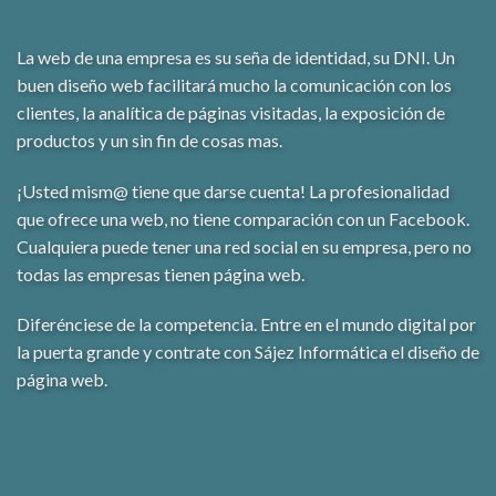
La web de una empresa es su seña de identidad, su DNI. Un
buen diseño web facilitará mucho la comunicación con los
clientes, la analítica de páginas visitadas, la exposición de
productos y un sin fin de cosas mas.
¡Usted mism@ tiene que darse cuenta! La profesionalidad
que ofrece una web, no tiene comparación con un Facebook.
Cualquiera puede tener una red social en su empresa, pero no
todas las empresas tienen página web.
Diferénciese de la competencia. Entre en el mundo digital por
la puerta grande y contrate con Sájez Informática el diseño de
página web.