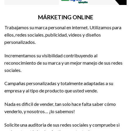
MÁRKETING ONLINE
Trabajamos su marca personal en internet. Utilizamos para
ellos, redes sociales, publicidad, videos y diseños
personalizados.
Incrementamos su visibilidad contribuyendo al
reconocimiento de su marca y un mejor manejo de sus redes
sociales.
Campañas personalizadas y totalmente adaptadas a su
empresa y al tipo de producto que usted vende.
Nada es dificil de vender, tan solo hace falta saber cómo
venderlo, y nosotros… ¡lo sabemos!
Solicite una auditoria de sus redes sociales y compruebe si