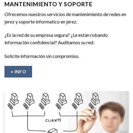
MANTENIMIENTO Y SOPORTE
Ofrecemos nuestros servicios de mantenimiento de redes en
jerez y soporte informatico en jerez.
¿Es la red de su empresa segura? ¿Le están robando
información confidencial? Auditamos su red.
Solicite información sin compromiso.
+ INFO