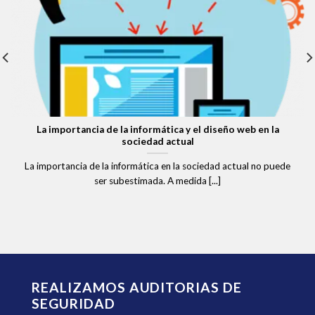
La importancia de la informática y el diseño web en la
sociedad actual
La importancia de la informática en la sociedad actual no puede
ser subestimada. A medida [...]
REALIZAMOS AUDITORIAS DE
SEGURIDAD