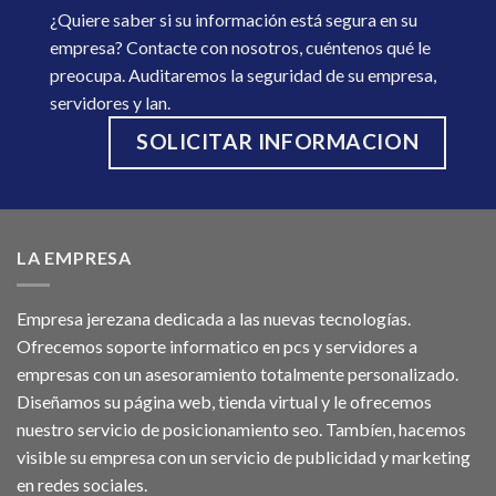
¿Quiere saber si su información está segura en su
empresa? Contacte con nosotros, cuéntenos qué le
preocupa. Auditaremos la seguridad de su empresa,
servidores y lan.
SOLICITAR INFORMACION
LA EMPRESA
Empresa jerezana dedicada a las nuevas tecnologías.
Ofrecemos soporte informatico en pcs y servidores a
empresas con un asesoramiento totalmente personalizado.
Diseñamos su página web, tienda virtual y le ofrecemos
nuestro servicio de posicionamiento seo. Tambíen, hacemos
visible su empresa con un servicio de publicidad y marketing
en redes sociales.