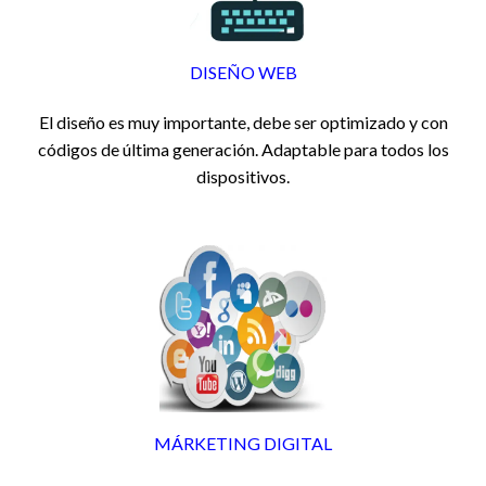
DISEÑO WEB
El diseño es muy importante, debe ser optimizado y con
códigos de última generación. Adaptable para todos los
dispositivos.
MÁRKETING DIGITAL