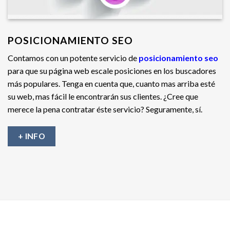
POSICIONAMIENTO SEO
Contamos con un potente servicio de
posicionamiento seo
para que su página web escale posiciones en los buscadores
más populares. Tenga en cuenta que, cuanto mas arriba esté
su web, mas fácil le encontrarán sus clientes. ¿Cree que
merece la pena contratar éste servicio? Seguramente, sí.
+ INFO