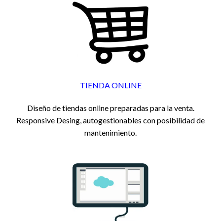
TIENDA ONLINE
Diseño de tiendas online preparadas para la venta.
Responsive Desing, autogestionables con posibilidad de
mantenimiento.