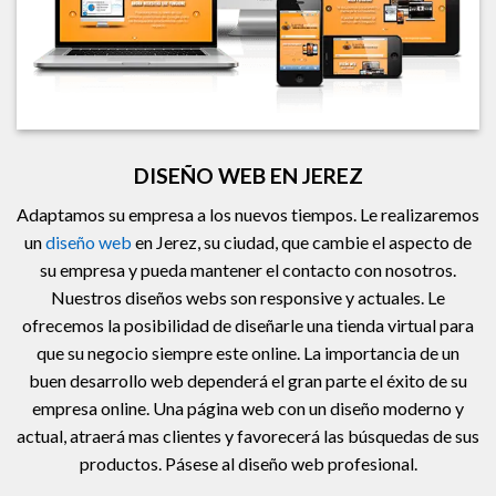
DISEÑO WEB EN JEREZ
Adaptamos su empresa a los nuevos tiempos. Le realizaremos
un
diseño web
en Jerez, su ciudad, que cambie el aspecto de
su empresa y pueda mantener el contacto con nosotros.
Nuestros diseños webs son responsive y actuales. Le
ofrecemos la posibilidad de diseñarle una tienda virtual para
que su negocio siempre este online. La importancia de un
buen desarrollo web dependerá el gran parte el éxito de su
empresa online. Una página web con un diseño moderno y
actual, atraerá mas clientes y favorecerá las búsquedas de sus
productos. Pásese al diseño web profesional.