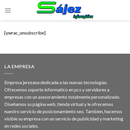
Skip
to
content
[ywrac_unsubscribe]
LA EMPRESA
Empresa jerezana dedicada a las nuevas tecnologías.
Ofrecemos soporte informatico en pcs y servidores a
empresas con un asesoramiento totalmente personalizado.
Diseñamos su página web, tienda virtual y le ofrecemos
nuestro servicio de posicionamiento seo. Tambíen, hacemos
visible su empresa con un servicio de publicidad y marketing
en redes sociales.