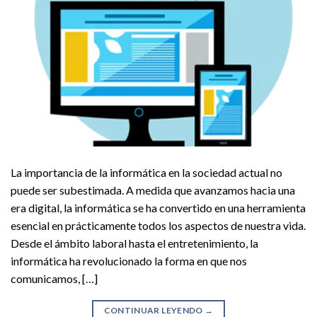
La importancia de la informática en la sociedad actual no
puede ser subestimada. A medida que avanzamos hacia una
era digital, la informática se ha convertido en una herramienta
esencial en prácticamente todos los aspectos de nuestra vida.
Desde el ámbito laboral hasta el entretenimiento, la
informática ha revolucionado la forma en que nos
comunicamos, […]
CONTINUAR LEYENDO
→