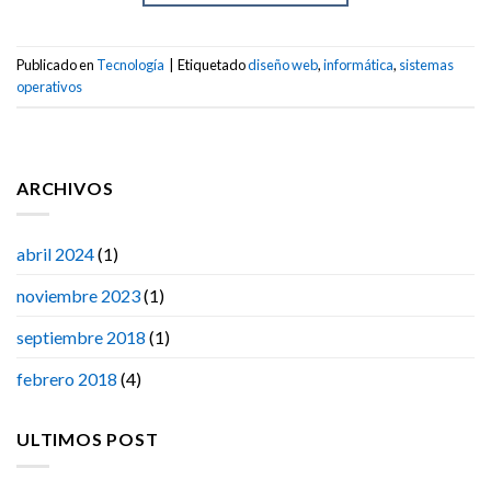
Publicado en
Tecnología
|
Etiquetado
diseño web
,
informática
,
sistemas
operativos
ARCHIVOS
abril 2024
(1)
noviembre 2023
(1)
septiembre 2018
(1)
febrero 2018
(4)
ULTIMOS POST